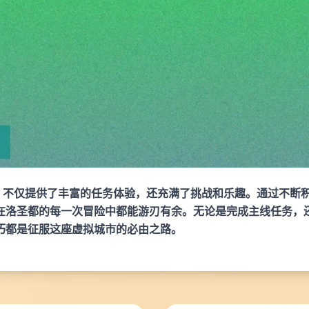
5》不仅提供了丰富的任务体验，还充满了挑战和乐趣。通过不断
在洛圣都的每一次冒险中都能游刃有余。无论是完成主线任务，
巧都是征服这座虚拟城市的必由之路。