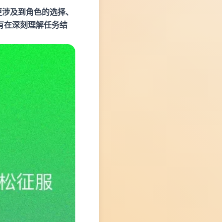
更涉及到角色的选择、
有在深刻理解任务结