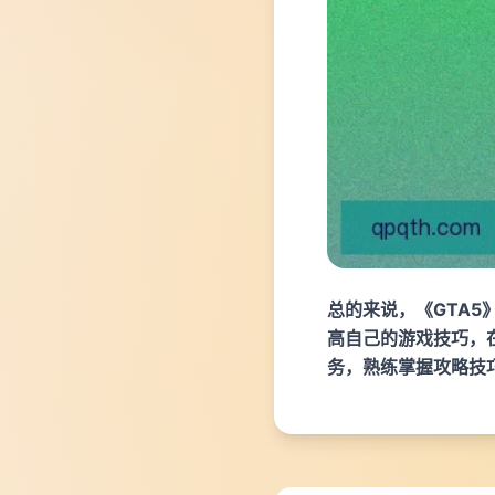
总的来说，《GTA
高自己的游戏技巧，
务，熟练掌握攻略技