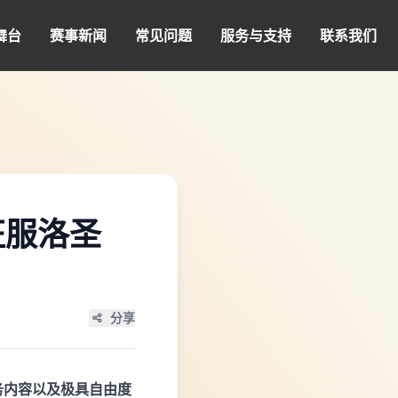
舞台
赛事新闻
常见问题
服务与支持
联系我们
征服洛圣
分享
务内容以及极具自由度